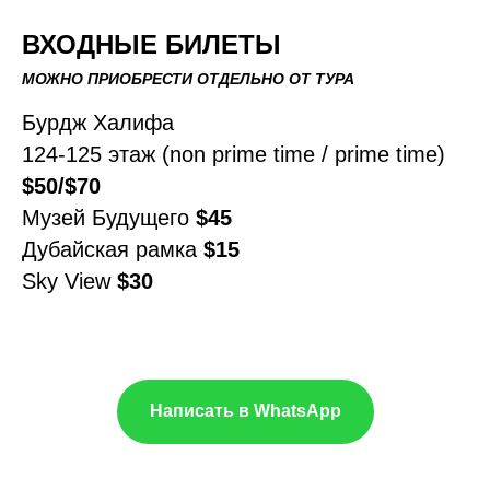
ВХОДНЫЕ БИЛЕТЫ
МОЖНО ПРИОБРЕСТИ ОТДЕЛЬНО ОТ ТУРА
Бурдж Халифа
124-125 этаж (non prime time / prime time)
$50/$70
Музей Будущего
$45
Дубайская рамка
$15
Sky View
$30
Написать в WhatsApp