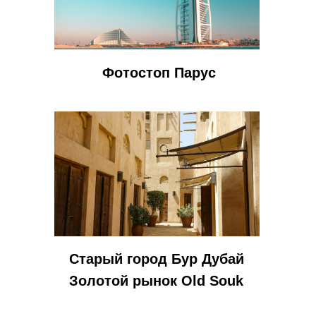
Фотостоп Парус
Старый город Бур Дубай
Золотой рынок Old Souk