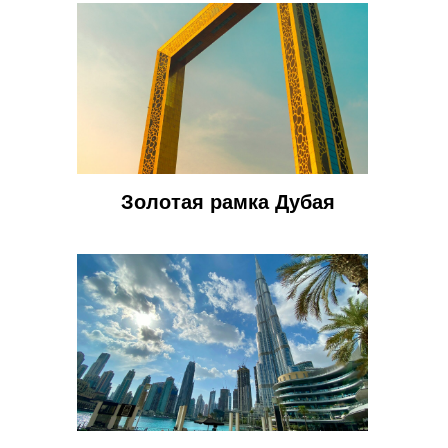
Золотая рамка Дубая