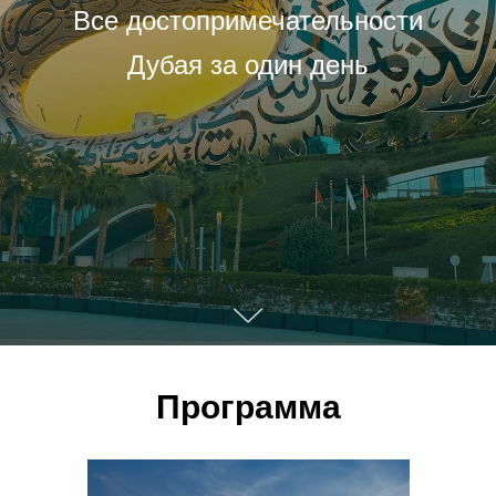
Все достопримечательности
Дубая за один день
Программа