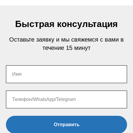
Быстрая консультация
Оставьте заявку и мы свяжемся с вами в
течение 15 минут
Отправить