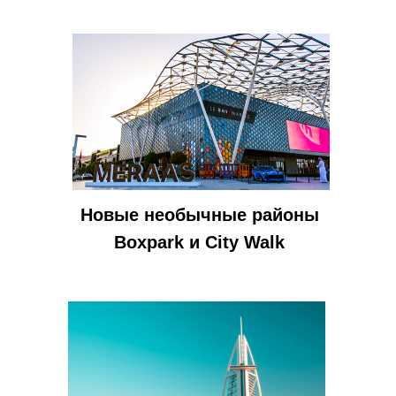
Новые необычные районы
Boxpark и City Walk