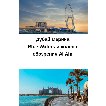
Дубай Марина
Blue Waters и колесо
обозрения Al Ain