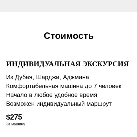
Стоимость
ИНДИВИДУАЛЬНАЯ ЭКСКУРСИЯ
Из Дубая, Шарджи, Аджмана
Комфортабельная машина до 7 человек
Начало в любое удобное время
Возможен индивидуальный маршрут
$275
За машину