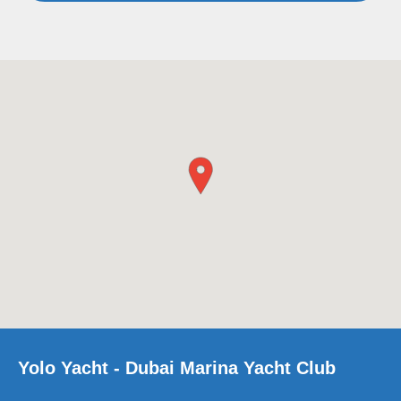
Yolo Yacht - Dubai Marina Yacht Club